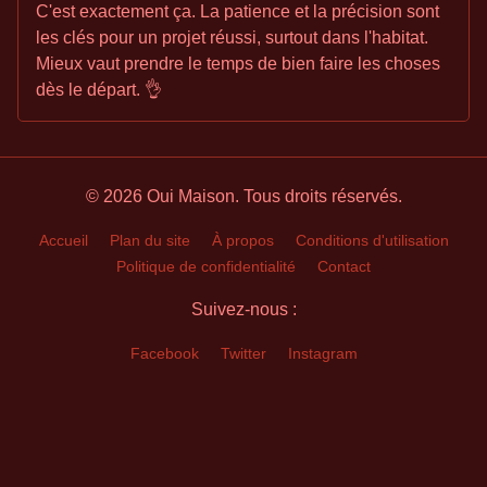
C'est exactement ça. La patience et la précision sont
les clés pour un projet réussi, surtout dans l'habitat.
Mieux vaut prendre le temps de bien faire les choses
dès le départ. 👌
© 2026 Oui Maison. Tous droits réservés.
Accueil
Plan du site
À propos
Conditions d'utilisation
Politique de confidentialité
Contact
Suivez-nous :
Facebook
Twitter
Instagram