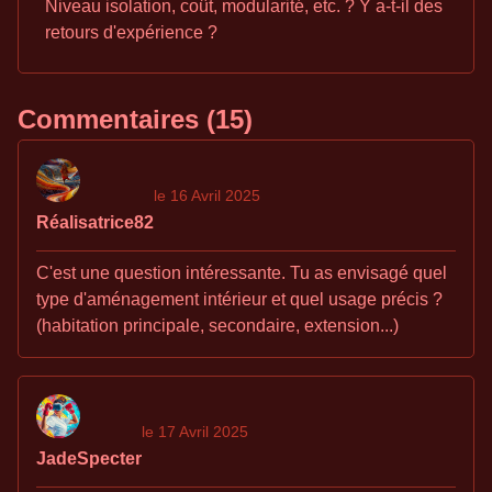
Niveau isolation, coût, modularité, etc. ? Y a-t-il des
retours d'expérience ?
Commentaires (15)
le 16 Avril 2025
Réalisatrice82
C'est une question intéressante. Tu as envisagé quel
type d'aménagement intérieur et quel usage précis ?
(habitation principale, secondaire, extension...)
le 17 Avril 2025
JadeSpecter