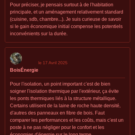
Pour préciser, je pensais surtout à de l'habitation
principale, et un aménagement relativement standard
(cuisine, sdb, chambre...). Je suis curieuse de savoir
si le gain économique initial compense les potentiels
inconvénients sur la durée.
le 17 Avril 2025
BoisÉnergie
Pour l'isolation, un point important c'est de bien
soigner l'isolation thermique par l'extérieur, ça évite
les ponts thermiques liés à la structure métallique.
Certains utilisent de la laine de roche haute densité,
d'autres des panneaux en fibre de bois. Faut
comparer les performances et les coûts, mais c'est un
poste à ne pas négliger pour le confort et les
économies d'énergie sur le long terme.