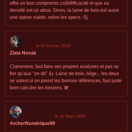
offre un bon compromis coût/éfficacité et que sa
densité est un atout. Sinon, la laine de bois est aussi
une option viable, selon les specs. 🤔
le 01 Février 2026
Zlata Novak
Clairement, faut faire ses propres analyses et pas se
fier qu'aux "on dit" 👍. Laine de bois, liège... les deux
se valent si on prend les bonnes références, faut juste
bien calculer les besoins. 🛠
le 10 Mars 2026
ArcherNumérique99