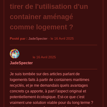
tirer de l'utilisation d'un
container aménagé
comme logement ?
Posté par :
JadeSpecter
- le 16 Avril 2025
le 16 Avril 2025
JadeSpecter
Je suis tombée sur des articles parlant de
logements faits à partir de containers maritimes
recyclés, et je me demandais quels avantages
concrets ça apporte, à part l'aspect original et
potentiellement écologique. Est-ce que c'est
vraiment une solution viable pour du long terme ?