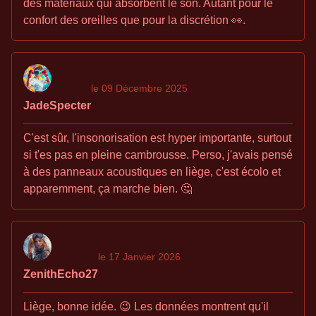
des matériaux qui absorbent le son. Autant pour le
confort des oreilles que pour la discrétion 👀.
le 09 Décembre 2025
JadeSpecter
C'est sûr, l'insonorisation est hyper importante, surtout
si t'es pas en pleine cambrousse. Perso, j'avais pensé
à des panneaux acoustiques en liège, c'est écolo et
apparemment, ça marche bien. 🤔
le 17 Janvier 2026
ZenithEcho27
Liège, bonne idée. 😉 Les données montrent qu'il