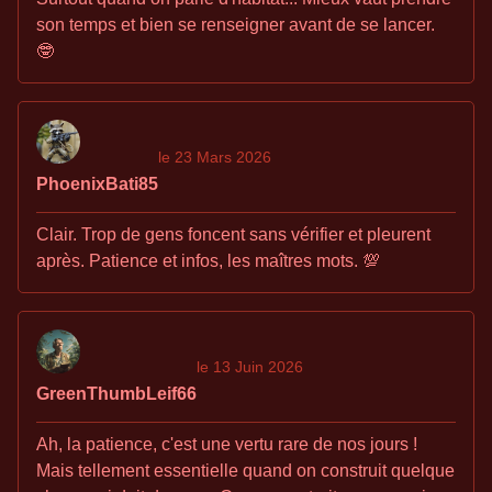
son temps et bien se renseigner avant de se lancer.
🤓
le 23 Mars 2026
PhoenixBati85
Clair. Trop de gens foncent sans vérifier et pleurent
après. Patience et infos, les maîtres mots. 💯
le 13 Juin 2026
GreenThumbLeif66
Ah, la patience, c'est une vertu rare de nos jours !
Mais tellement essentielle quand on construit quelque