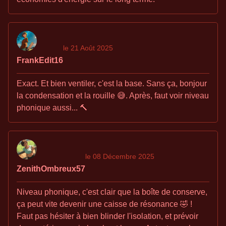
le 21 Août 2025
FrankEdit16
Exact. Et bien ventiler, c'est la base. Sans ça, bonjour
la condensation et la rouille 😅. Après, faut voir niveau
phonique aussi... 🔨
le 08 Décembre 2025
ZenithOmbreux57
Niveau phonique, c'est clair que la boîte de conserve,
ça peut vite devenir une caisse de résonance 🤣 !
Faut pas hésiter à bien blinder l'isolation, et prévoir