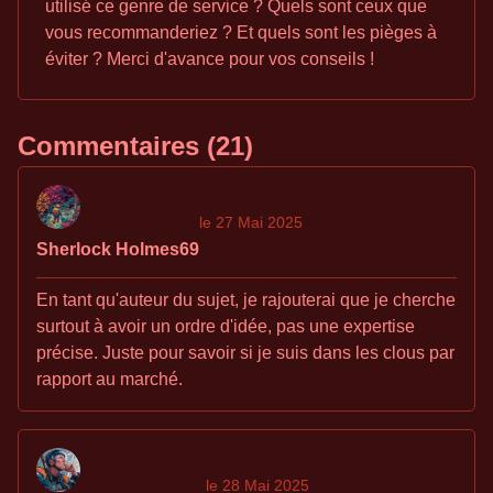
utilisé ce genre de service ? Quels sont ceux que
vous recommanderiez ? Et quels sont les pièges à
éviter ? Merci d'avance pour vos conseils !
Commentaires (21)
le 27 Mai 2025
Sherlock Holmes69
En tant qu'auteur du sujet, je rajouterai que je cherche
surtout à avoir un ordre d'idée, pas une expertise
précise. Juste pour savoir si je suis dans les clous par
rapport au marché.
le 28 Mai 2025