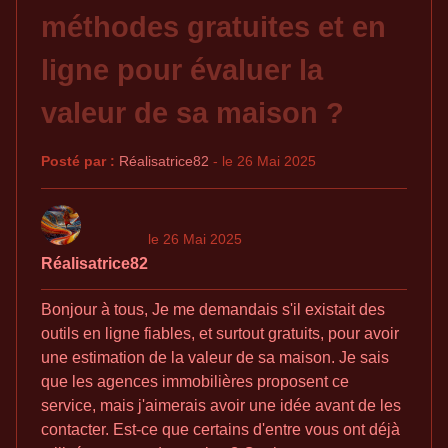
méthodes gratuites et en
ligne pour évaluer la
valeur de sa maison ?
Posté par :
Réalisatrice82
- le 26 Mai 2025
le 26 Mai 2025
Réalisatrice82
Bonjour à tous, Je me demandais s'il existait des
outils en ligne fiables, et surtout gratuits, pour avoir
une estimation de la valeur de sa maison. Je sais
que les agences immobilières proposent ce
service, mais j'aimerais avoir une idée avant de les
contacter. Est-ce que certains d'entre vous ont déjà