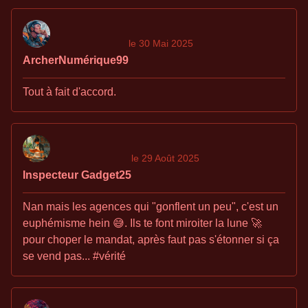
le 30 Mai 2025
ArcherNumérique99
Tout à fait d'accord.
le 29 Août 2025
Inspecteur Gadget25
Nan mais les agences qui "gonflent un peu", c'est un
euphémisme hein 😅. Ils te font miroiter la lune 🚀
pour choper le mandat, après faut pas s'étonner si ça
se vend pas... #vérité