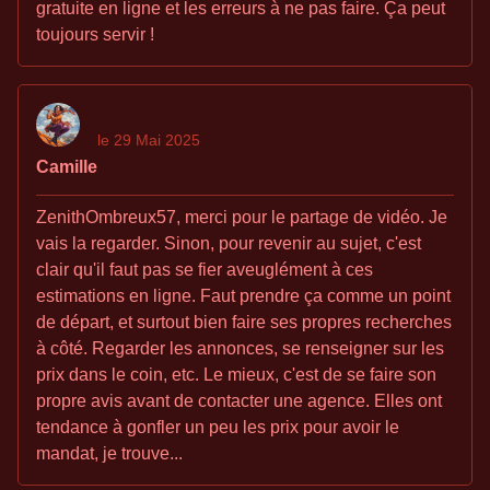
gratuite en ligne et les erreurs à ne pas faire. Ça peut
toujours servir !
le 29 Mai 2025
Camille
ZenithOmbreux57, merci pour le partage de vidéo. Je
vais la regarder. Sinon, pour revenir au sujet, c'est
clair qu'il faut pas se fier aveuglément à ces
estimations en ligne. Faut prendre ça comme un point
de départ, et surtout bien faire ses propres recherches
à côté. Regarder les annonces, se renseigner sur les
prix dans le coin, etc. Le mieux, c'est de se faire son
propre avis avant de contacter une agence. Elles ont
tendance à gonfler un peu les prix pour avoir le
mandat, je trouve...