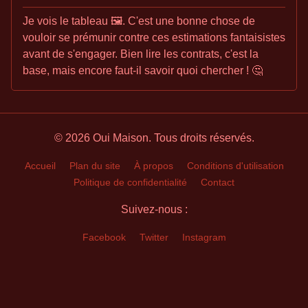
Je vois le tableau 🖼️. C'est une bonne chose de
vouloir se prémunir contre ces estimations fantaisistes
avant de s'engager. Bien lire les contrats, c'est la
base, mais encore faut-il savoir quoi chercher ! 🤔
© 2026 Oui Maison. Tous droits réservés.
Accueil
Plan du site
À propos
Conditions d'utilisation
Politique de confidentialité
Contact
Suivez-nous :
Facebook
Twitter
Instagram