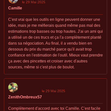
le 29 Mai 2025
Camille
C'est vrai que les outils en ligne peuvent donner une
idée, mais je me méfierais quand même pas mal des
estimations trop basses ou trop hautes. J'ai un ami qui
a utilisé un de ces trucs et ça l'a complètement planté
dans sa négociation. Au final, il a vendu bien en
dessous du prix du marché parce qu'il avait trop
confiance en l'estimation de l'outil. Mieux vaut prendre
ça avec des pincettes et croiser avec d'autres
sources, même si c'est plus de boulot.
le 29 Mai 2025
ZenithOmbreux57
Complètement d'accord avec toi Camille. C'est facile