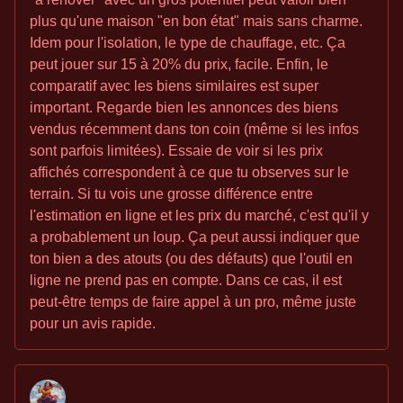
plus qu'une maison "en bon état" mais sans charme.
Idem pour l'isolation, le type de chauffage, etc. Ça
peut jouer sur 15 à 20% du prix, facile. Enfin, le
comparatif avec les biens similaires est super
important. Regarde bien les annonces des biens
vendus récemment dans ton coin (même si les infos
sont parfois limitées). Essaie de voir si les prix
affichés correspondent à ce que tu observes sur le
terrain. Si tu vois une grosse différence entre
l'estimation en ligne et les prix du marché, c'est qu'il y
a probablement un loup. Ça peut aussi indiquer que
ton bien a des atouts (ou des défauts) que l'outil en
ligne ne prend pas en compte. Dans ce cas, il est
peut-être temps de faire appel à un pro, même juste
pour un avis rapide.