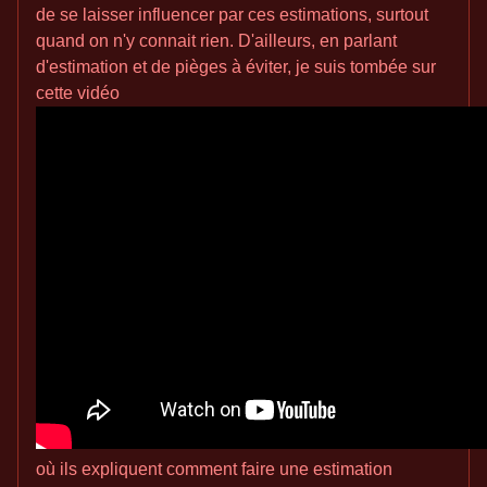
de se laisser influencer par ces estimations, surtout
quand on n'y connait rien. D'ailleurs, en parlant
d'estimation et de pièges à éviter, je suis tombée sur
cette vidéo
où ils expliquent comment faire une estimation