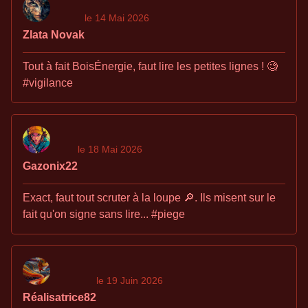
le 14 Mai 2026
Zlata Novak
Tout à fait BoisÉnergie, faut lire les petites lignes ! 🧐
#vigilance
le 18 Mai 2026
Gazonix22
Exact, faut tout scruter à la loupe 🔎. Ils misent sur le
fait qu'on signe sans lire... #piege
le 19 Juin 2026
Réalisatrice82