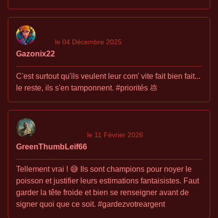
le 04 Décembre 2025
Gazonix22
C'est surtout qu'ils veulent leur com' vite fait bien fait...
le reste, ils s'en tamponnent. #priorités 💩
le 11 Février 2026
GreenThumbLeif66
Tellement vrai ! 😅 Ils sont champions pour noyer le
poisson et justifier leurs estimations fantaisistes. Faut
garder la tête froide et bien se renseigner avant de
signer quoi que ce soit. #gardezvotreargent