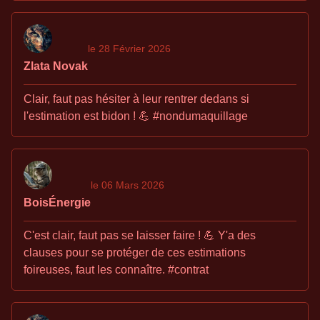
le 28 Février 2026
Zlata Novak
Clair, faut pas hésiter à leur rentrer dedans si
l'estimation est bidon ! 💪 #nondumaquillage
le 06 Mars 2026
BoisÉnergie
C'est clair, faut pas se laisser faire ! 💪 Y'a des
clauses pour se protéger de ces estimations
foireuses, faut les connaître. #contrat