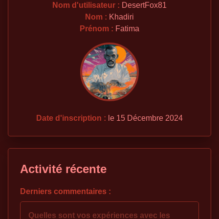
Nom d'utilisateur :
DesertFox81
Nom :
Khadiri
Prénom :
Fatima
Date d'inscription :
le 15 Décembre 2024
Activité récente
Derniers commentaires :
Quelles sont vos expériences avec les