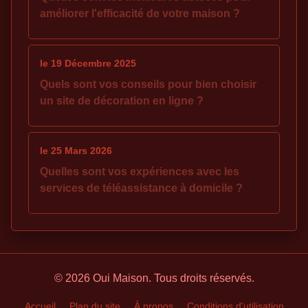
améliorer l'efficacité de votre maison ?
le 19 Décembre 2025
Quels sont vos conseils pour bien choisir
un site de décoration en ligne ?
le 25 Mars 2026
Quelles sont vos expériences avec les
services de téléassistance à domicile ?
© 2026 Oui Maison. Tous droits réservés.
Accueil
Plan du site
À propos
Conditions d'utilisation