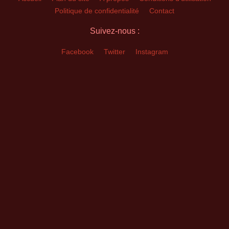
Politique de confidentialité
Contact
Suivez-nous :
Facebook
Twitter
Instagram