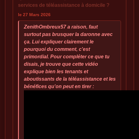
services de téléassistance à domicile ?
le 27 Mars 2026
ZenithOmbreux57 a raison, faut
surtout pas brusquer la daronne avec
ça. Lui expliquer clairement le
pourquoi du comment, c'est
primordial. Pour compléter ce que tu
disais, je trouve que cette vidéo
explique bien les tenants et
aboutissants de la téléassistance et les
bénéfices qu'on peut en tirer :