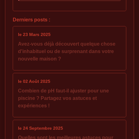
Derniers posts :
le 23 Mars 2025
Avez-vous déjà découvert quelque chose
d'inhabituel ou de surprenant dans votre
nouvelle maison ?
le 02 Août 2025
Combien de pH faut-il ajuster pour une
piscine ? Partagez vos astuces et
expériences !
le 24 Septembre 2025
Quelles sont les meilleures astuces pour