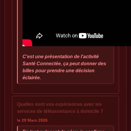
C'est une présentation de l'activité
Santé Connectée, ça peut donner des
billes pour prendre une décision
éclairée.
Quelles sont vos expériences avec les
services de téléassistance à domicile ?
le 29 Mars 2026